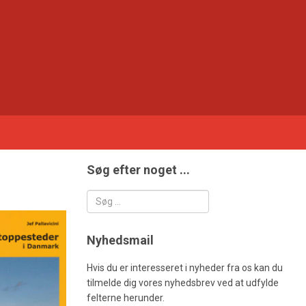
Søg efter noget ...
Søg
Nyhedsmail
Hvis du er interesseret i nyheder fra os kan du
tilmelde dig vores nyhedsbrev ved at udfylde
felterne herunder.