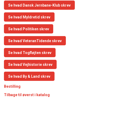
Se hvad Dansk Jernbane-Klub skrev
Se hvad Myldretid skrev
Se hvad Politiken skrev
Se hvad VeteranTidende skrev
Se hvad Togfløjten skrev
Se hvad Vejhistorie skrev
Se hvad By & Land skrev
Bestilling
Tilbage til øverst i katalog