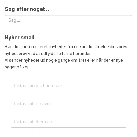
Søg efter noget ...
Søg
Nyhedsmail
Hvis du er interesseret i nyheder fra os kan du tilmelde dig vores
nyhedsbrev ved at udfylde felterne herunder.
Vi sender nyheder ud nogle gange om året eller når der er nye
bøger på vej.