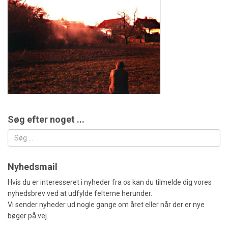
Søg efter noget ...
Søg
Nyhedsmail
Hvis du er interesseret i nyheder fra os kan du tilmelde dig vores
nyhedsbrev ved at udfylde felterne herunder.
Vi sender nyheder ud nogle gange om året eller når der er nye
bøger på vej.