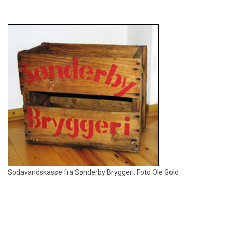
Sodavandskasse fra Sønderby Bryggeri. Foto Ole Gold