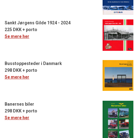
Sankt Jørgens Gilde 1924 - 2024
225 DKK + porto
Se mere her
Busstoppesteder i Danmark
298 DKK + porto
Se mere her
Banernes biler
298 DKK + porto
Se mere her