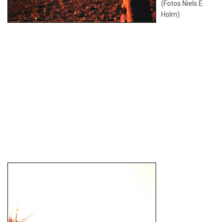
(Fotos Niels E.
Holm)