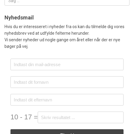
Nyhedsmail
Hvis du er interesseret i nyheder fra os kan du tilmelde dig vores
nyhedsbrev ved at udfylde felterne herunder.
Vi sender nyheder ud nogle gange om året eller når der er nye
bøger på vej.
10 - 17 =