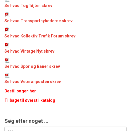
Se hvad Togfløjten skrev
Se hvad Transportnyhederne skrev
Se hvad Kollektiv Trafik Forum skrev
Se hvad Vintage Nyt skrev
Se hvad Spor og Baner skrev
Se hvad Veteranposten skrev
Bestil bogen her
Tilbage til øverst i katalog
Søg efter noget ...
Søg