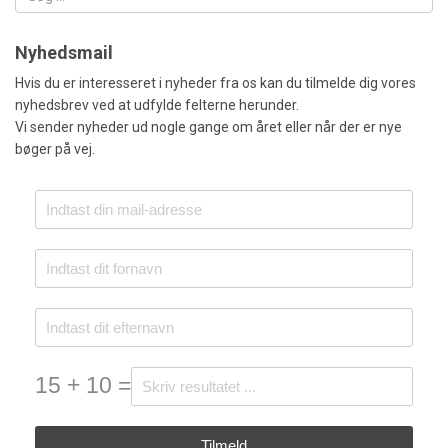
Nyhedsmail
Hvis du er interesseret i nyheder fra os kan du tilmelde dig vores
nyhedsbrev ved at udfylde felterne herunder.
Vi sender nyheder ud nogle gange om året eller når der er nye
bøger på vej.
15 + 10 =
Tilmeld