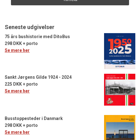
Seneste udgivelser
75 års bushistorie med DitoBus
298 DKK + porto
Se mere her
Sankt Jørgens Gilde 1924 - 2024
225 DKK + porto
Se mere her
Busstoppesteder i Danmark
298 DKK + porto
Se mere her